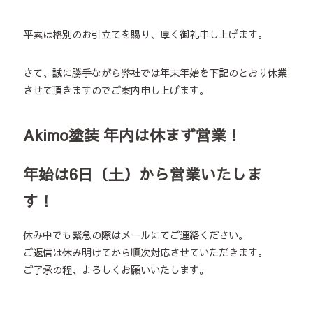
平素は格別のお引立てを賜り、厚く御礼申し上げます。
さて、誠に勝手ながら弊社では年末年始を下記のとおり休業
させて頂きますのでご案内申し上げます。
Akimo塗装 年内は休まず営業！
年始は6日（土）から営業いたしま
す！
休み中でも緊急の際はメールにてご連絡ください。
ご返信は休み明けてから順次対応させていただきます。
ご了承の程、よろしくお願いいたします。