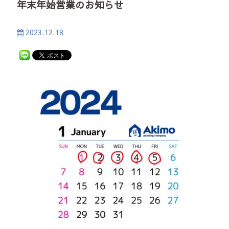
年末年始営業のお知らせ
2023.12.18