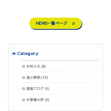
NEWS一覧ページ
Category
お知らせ
(6)
施工事例
(15)
塗装ブログ
(3)
お客様の声
(2)