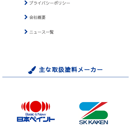
プライバシーポリシー
会社概要
ニュース一覧
主な取扱塗料メーカー