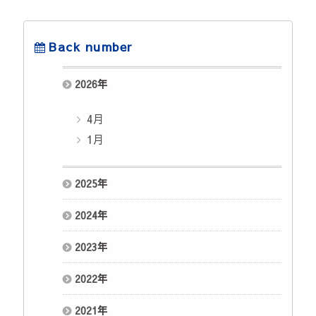
Back number
2026
年
4月
1月
2025
年
2024
年
2023
年
2022
年
2021
年