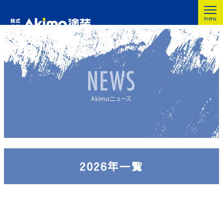
2026年一覧