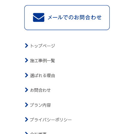
トップページ
施工事例一覧
選ばれる理由
お問合わせ
プラン内容
プライバシーポリシー