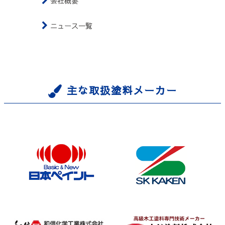
会社概要
ニュース一覧
主な取扱塗料メーカー