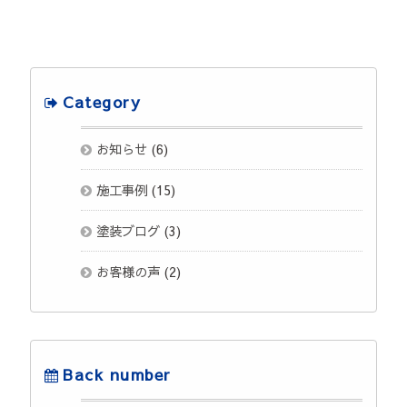
Category
お知らせ
(6)
施工事例
(15)
塗装ブログ
(3)
お客様の声
(2)
Back number