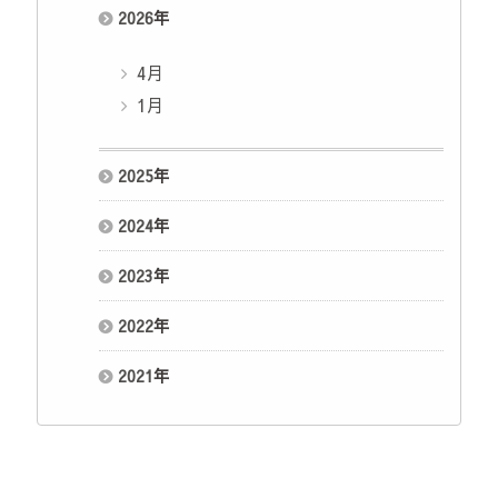
2026
年
4月
1月
2025
年
2024
年
2023
年
2022
年
2021
年